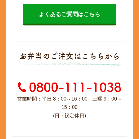
よくあるご質問はこちら
お弁当のご注文はこちらから
営業時間：平日 8：00～16：00 土曜 9：00～
15：00
(日・祝定休日)