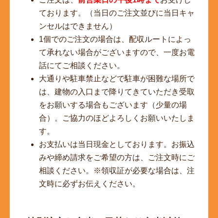
ております。（当日のご注文並びに当日キャ
ンセルはできません）
1個でのご注文の場合は、配収ルートによっ
て承れない場合がございますので、一度お電
話にてご相談ください。
大通りや駐車禁止などで駐車が困難な場所で
は、建物の入口まで降りてきていただき受取
をお願いする場合もございます（少量の場
合）。ご協力のほどよろしくお願いいたしま
す。
お支払いは当日現金としております。お振込
みや締め請求をご希望の方は、ご注文時にご
相談ください。※領収証が必要な場合は、注
文時に必ずお伝えください。