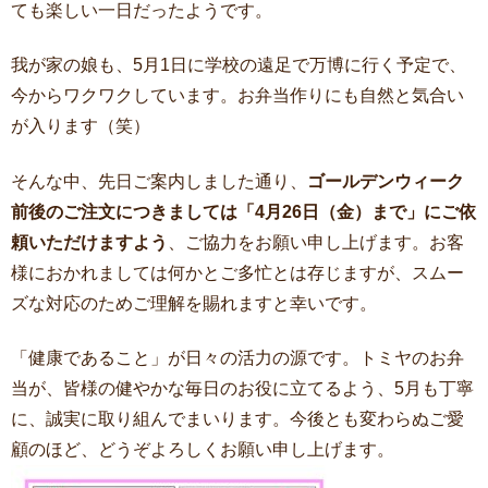
ても楽しい一日だったようです。
我が家の娘も、5月1日に学校の遠足で万博に行く予定で、
今からワクワクしています。お弁当作りにも自然と気合い
が入ります（笑）
そんな中、先日ご案内しました通り、
ゴールデンウィーク
前後のご注文につきましては「4月26日（金）まで」にご依
頼いただけますよう
、ご協力をお願い申し上げます。お客
様におかれましては何かとご多忙とは存じますが、スムー
ズな対応のためご理解を賜れますと幸いです。
「健康であること」が日々の活力の源です。トミヤのお弁
当が、皆様の健やかな毎日のお役に立てるよう、5月も丁寧
に、誠実に取り組んでまいります。今後とも変わらぬご愛
顧のほど、どうぞよろしくお願い申し上げます。