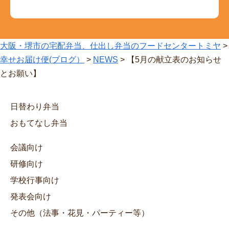
大阪・堺市の宅配弁当、仕出し弁当のフードセンタートミヤ
>
幸せお届け便(ブログ）
>
NEWS
>
【5月の献立表のお知らせ
とお願い】
日替わり弁当
おもてなし弁当
会議向け
研修向け
学校行事向け
発表会向け
その他（法事・花見・パーティー等）