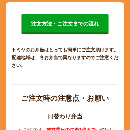
注文方法・ご注文までの流れ
トミヤのお弁当はとっても簡単にご注文頂けます。
配達地域は、各お弁当で異なりますのでご注意くだ
さい。
ご注文時の注意点・お願い
日替わり弁当
ご注文は、
前営業日の午後1時まで
お受けし