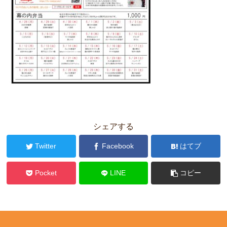
シェアする
Twitter
Facebook
はてブ
Pocket
LINE
コピー