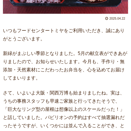
2025.04.22
いつもフードセンタートミヤをご利用いただき、誠にあり
がとうございます。
新緑がまぶしい季節となりました。5月の献立表ができあが
りましたので、お知らせいたします。今月も、手作り・無
添加・天然素材にこだわったお弁当を、心を込めてお届け
してまいります。
さて、いよいよ大阪・関西万博も始まりましたね。実は、
うちの事務スタッフも早速ご家族と行ってきたそうで、
「巨大なリング型の屋根は想像以上のスケールだった！」
と話していました。パビリオンの予約はすべて抽選漏れだ
ったそうですが、いくつかには並んで入ることができ、と