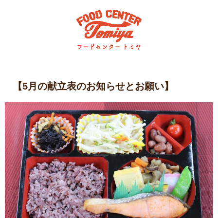
【5月の献立表のお知らせとお願い】