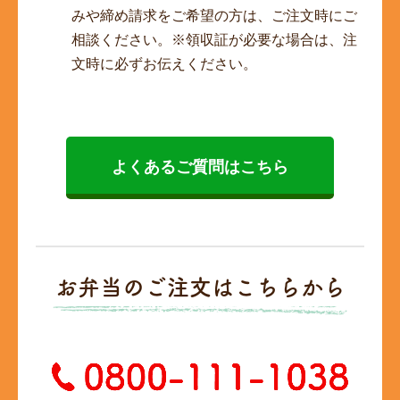
みや締め請求をご希望の方は、ご注文時にご
相談ください。※領収証が必要な場合は、注
文時に必ずお伝えください。
よくあるご質問はこちら
お弁当のご注文はこちらから