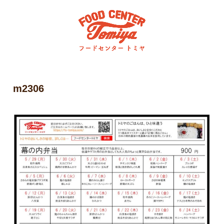
m2306