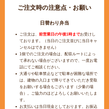
ご注文時の注意点・お願い
日替わり弁当
ご注文は、
前営業日の午後1時まで
お受けし
ております。（当日のご注文並びに当日キャ
ンセルはできません）
1個でのご注文の場合は、配収ルートによっ
て承れない場合がございますので、一度お電
話にてご相談ください。
大通りや駐車禁止などで駐車が困難な場所で
は、建物の入口まで降りてきていただき受取
をお願いする場合もございます（少量の場
合）。ご協力のほどよろしくお願いいたしま
す。
お支払いは当日現金としております。お振込