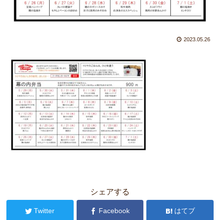
2023.05.26
シェアする
Twitter
Facebook
はてブ