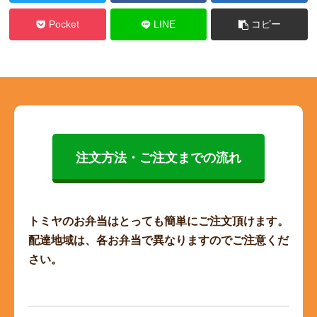
Pocket
LINE
コピー
注文方法・ご注文までの流れ
トミヤのお弁当はとっても簡単にご注文頂けます。
配達地域は、各お弁当で異なりますのでご注意くだ
さい。