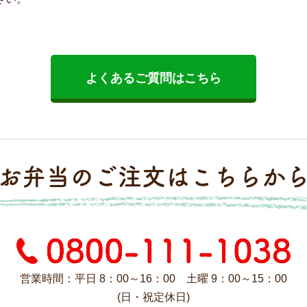
よくあるご質問はこちら
お弁当のご注文はこちらか
営業時間：平日 8：00～16：00 土曜 9：00～15：00
(日・祝定休日)