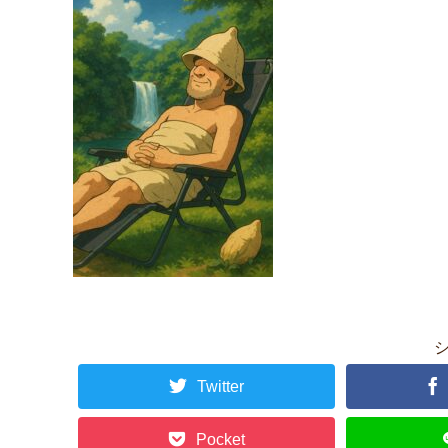
Twitter
Pocket