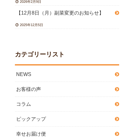
2026年2月9日
【12月8日（月）副菜変更のお知らせ】
2025年12月5日
カテゴリーリスト
NEWS
お客様の声
コラム
ピックアップ
幸せお届け便