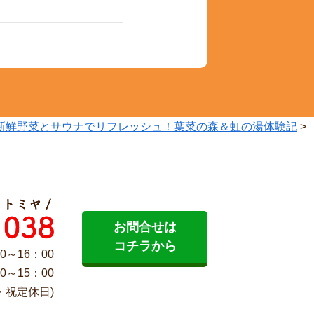
新鮮野菜とサウナでリフレッシュ！葉菜の森＆虹の湯体験記
>
お問合せは
コチラから
0～16：00
0～15：00
・祝定休日)