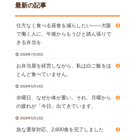
最新の記事
仕方なく食べる昼食を減らしたい――大阪
で働く人に、午後からもうひと踏ん張りで
きる弁当を
2026年7月29日
お弁当屋を経営しながら、私は白ご飯をほ
とんど食べていません。
2026年5月14日
水曜日、なぜか体が重い。それ、月曜から
の疲れが「今日」出てきています。
2026年5月13日
急な選挙対応、2,600食を完了しました