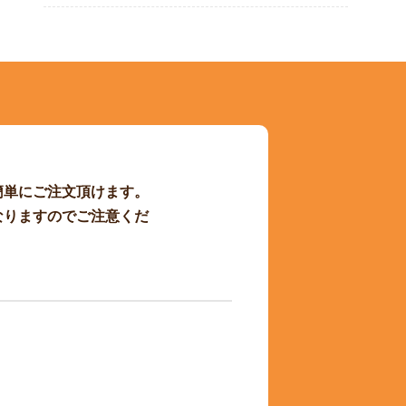
簡単にご注文頂けます。
なりますのでご注意くだ