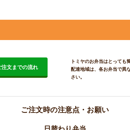
トミヤのお弁当はとっても
ご注文までの流れ
配達地域は、各お弁当で異
さい。
ご注文時の注意点・お願い
日替わり弁当