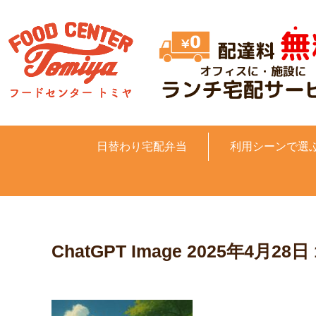
日替わり宅配弁当
利用シーンで選
ChatGPT Image 2025年4月28日 