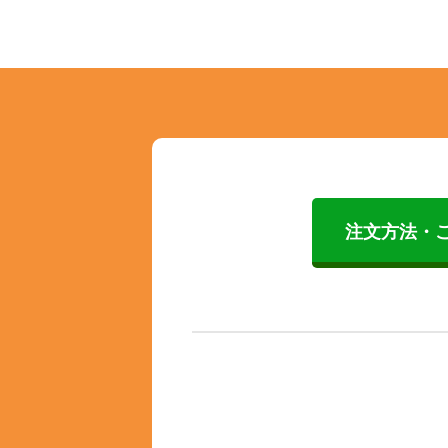
注文方法・