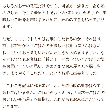
もちろんお米の選定だけでなく、研ぎ方、炊き方、あら熱
の取り方、そして最後のよそおい方･盛り方に至るまで、美
味しいご飯をお届けするために、細心の注意を払っており
ます。
なぜ、ここまでトミヤはお米にこだわるのか。それは以
前、お客様から「ごはんの美味しいお弁当屋さんはない
ね」というお言葉をいただいたときから始まりました。な
んとしてでもお客様に「旨い！」と言っていただけるご飯
をお届けしたいと思い、さまざまなお米屋さんを探し歩
き、ようやく「これだ！」というお米に出会えました。
「これこそ記憶に残る米だ」と。その当時の衝撃は今でも
忘れてはいません。これからもトミヤは「日本一ごはんの
おいしい弁当屋」を目指し、これからもお米にこだわって
いきます。