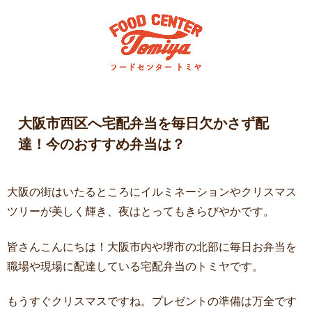
大阪市西区へ宅配弁当を毎日欠かさず配
達！今のおすすめ弁当は？
大阪の街はいたるところにイルミネーションやクリスマス
ツリーが美しく輝き、夜はとってもきらびやかです。
皆さんこんにちは！大阪市内や堺市の北部に毎日お弁当を
職場や現場に配達している宅配弁当のトミヤです。
もうすぐクリスマスですね。プレゼントの準備は万全です