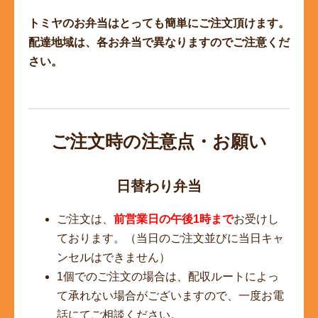
トミヤのお弁当はとっても簡単にご注文頂けます。
配達地域は、各お弁当で異なりますのでご注意くだ
さい。
ご注文時の注意点・お願い
日替わり弁当
ご注文は、
前営業日の午後1時まで
お受けし
ております。（当日のご注文並びに当日キャ
ンセルはできません）
1個でのご注文の場合は、配収ルートによっ
て承れない場合がございますので、一度お電
話にてご相談ください。