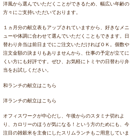
洋風から選んでいただくことができるため、幅広い年齢の
方々にご支持いただいております。
１ヵ月分の献立表もアップされていますから、好きなメニ
ューや体調に合わせて選んでいただくこともできます。日
替わり弁当は前日までにご注文いただければＯＫ。個数や
注文金額の決まりもありませんから、仕事の予定が立てに
くい方にも好評です。ぜひ、お気軽にトミヤの日替わり弁
当をお試しください。
和ランチの献立はこちら
洋ランチの献立はこちら
オフィスワークが中心だし、午後からのスタミナ切れよ
り、カロリーのほうが気になる！という方のためにも、今
注目の雑穀米を主食にしたスリムランチもご用意していま