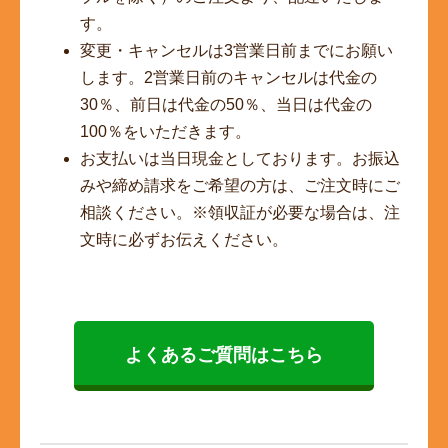
す。
変更・キャンセルは3営業日前までにお願い
します。2営業日前のキャンセルは代金の
30％、前日は代金の50％、当日は代金の
100％をいただきます。
お支払いは当日現金としております。お振込
みや締め請求をご希望の方は、ご注文時にご
相談ください。※領収証が必要な場合は、注
文時に必ずお伝えください。
よくあるご質問はこちら