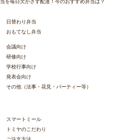
当を毎日欠かさず配達！今のおすすめ弁当は？
日替わり弁当
おもてなし弁当
会議向け
研修向け
学校行事向け
発表会向け
その他（法事・花見・パーティー等）
スマートミール
トミヤのこだわり
ご注文方法