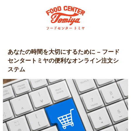
あなたの時間を大切にするために – フード
センタートミヤの便利なオンライン注文シ
ステム