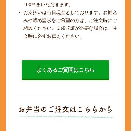
100％をいただきます。
お支払いは当日現金としております。お振込
みや締め請求をご希望の方は、ご注文時にご
相談ください。※領収証が必要な場合は、注
文時に必ずお伝えください。
よくあるご質問はこちら
お弁当のご注文はこちらから