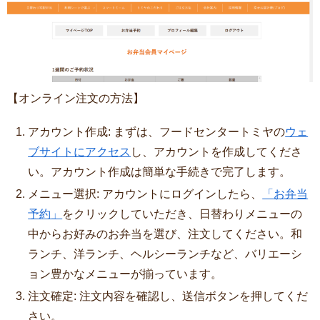
【オンライン注文の方法】
アカウント作成: まずは、フードセンタートミヤの
ウェ
ブサイトにアクセス
し、アカウントを作成してくださ
い。アカウント作成は簡単な手続きで完了します。
メニュー選択: アカウントにログインしたら、
「お弁当
予約」
をクリックしていただき、日替わりメニューの
中からお好みのお弁当を選び、注文してください。和
ランチ、洋ランチ、ヘルシーランチなど、バリエーシ
ョン豊かなメニューが揃っています。
注文確定: 注文内容を確認し、送信ボタンを押してくだ
さい。