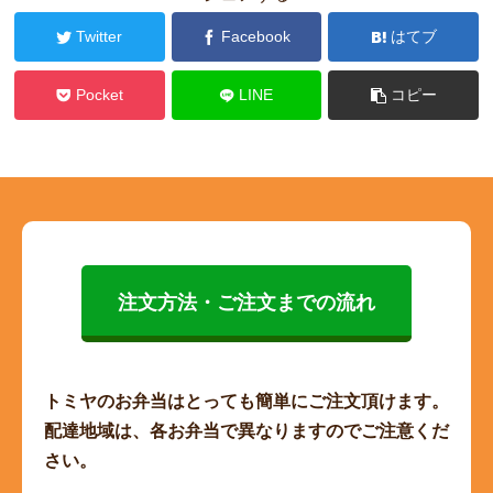
Twitter
Facebook
はてブ
Pocket
LINE
コピー
注文方法・ご注文までの流れ
トミヤのお弁当はとっても簡単にご注文頂けます。
配達地域は、各お弁当で異なりますのでご注意くだ
さい。