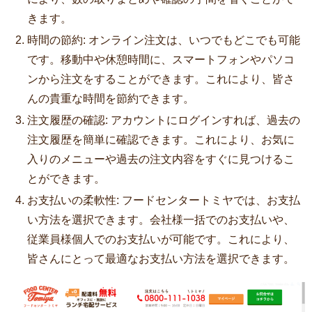
きます。
時間の節約: オンライン注文は、いつでもどこでも可能
です。移動中や休憩時間に、スマートフォンやパソコ
ンから注文をすることができます。これにより、皆さ
んの貴重な時間を節約できます。
注文履歴の確認: アカウントにログインすれば、過去の
注文履歴を簡単に確認できます。これにより、お気に
入りのメニューや過去の注文内容をすぐに見つけるこ
とができます。
お支払いの柔軟性: フードセンタートミヤでは、お支払
い方法を選択できます。会社様一括でのお支払いや、
従業員様個人でのお支払いが可能です。これにより、
皆さんにとって最適なお支払い方法を選択できます。