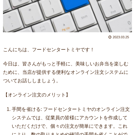
2023.03.25
こんにちは、フードセンタートミヤです！
今日は、皆さんがもっと手軽に、美味しいお弁当を楽しむ
ために、当店が提供する便利なオンライン注文システムに
ついてお話ししましょう。
【オンライン注文のメリット】
手間を省ける: フードセンタートミヤのオンライン注文
システムでは、従業員の皆様にアカウントを作成して
いただくだけで、個々の注文が簡単にできます。これ
により、数の取りまとめや確認の手間を省くことがで