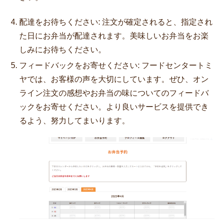
配達をお待ちください: 注文が確定されると、指定され
た日にお弁当が配達されます。美味しいお弁当をお楽
しみにお待ちください。
フィードバックをお寄せください: フードセンタートミ
ヤでは、お客様の声を大切にしています。ぜひ、オン
ライン注文の感想やお弁当の味についてのフィードバ
ックをお寄せください。より良いサービスを提供でき
るよう、努力してまいります。