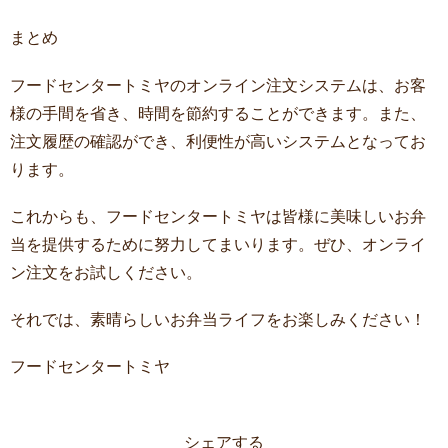
まとめ
フードセンタートミヤのオンライン注文システムは、お客
様の手間を省き、時間を節約することができます。また、
注文履歴の確認ができ、利便性が高いシステムとなってお
ります。
これからも、フードセンタートミヤは皆様に美味しいお弁
当を提供するために努力してまいります。ぜひ、オンライ
ン注文をお試しください。
それでは、素晴らしいお弁当ライフをお楽しみください！
フードセンタートミヤ
シェアする