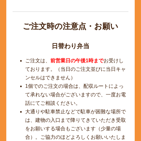
ご注文時の注意点・お願い
日替わり弁当
ご注文は、
前営業日の午後1時まで
お受けし
ております。（当日のご注文並びに当日キャ
ンセルはできません）
1個でのご注文の場合は、配収ルートによっ
て承れない場合がございますので、一度お電
話にてご相談ください。
大通りや駐車禁止などで駐車が困難な場所で
は、建物の入口まで降りてきていただき受取
をお願いする場合もございます（少量の場
合）。ご協力のほどよろしくお願いいたしま