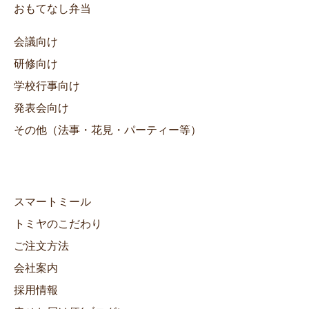
おもてなし弁当
会議向け
研修向け
学校行事向け
発表会向け
その他（法事・花見・パーティー等）
スマートミール
トミヤのこだわり
ご注文方法
会社案内
採用情報