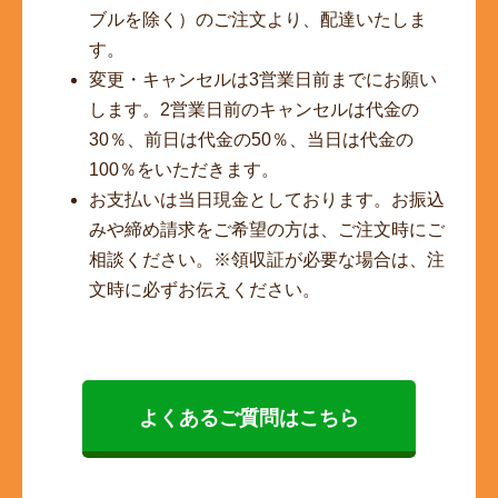
ブルを除く）のご注文より、配達いたしま
す。
変更・キャンセルは3営業日前までにお願い
します。2営業日前のキャンセルは代金の
30％、前日は代金の50％、当日は代金の
100％をいただきます。
お支払いは当日現金としております。お振込
みや締め請求をご希望の方は、ご注文時にご
相談ください。※領収証が必要な場合は、注
文時に必ずお伝えください。
よくあるご質問はこちら