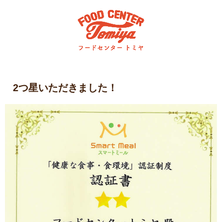
2つ星いただきました！