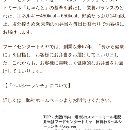
トミール「ちゃんと」の基準を満たし、栄養バランスのと
れた、エネルギー450kcal～650kcal、野菜たっぷり140g以
上、塩分控えめ3g未満のお弁当を毎日日替わりでお客様に
お届けします。
フードセンタートミヤでは、創業以来67年、「食から健康
に」を目指し、お客様にお弁当をお届けしてまいりまし
た。これからも、お客様に美味しく健康的なお弁当をお届
けしてまいります。
【「ヘルシーランチ」について】
詳しくは、弊社ホームページよりお問合せください。
TOP - 大阪(市内・堺市)のスマートミール宅配
弁当はフードセンタートミヤ | 日替わりヘルシ
ーランチ @xserver