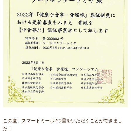
この度、スマートミール2つ星をいただくことができまし
た！