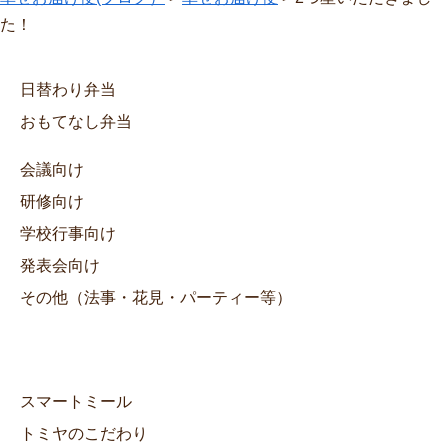
た！
日替わり弁当
おもてなし弁当
会議向け
研修向け
学校行事向け
発表会向け
その他（法事・花見・パーティー等）
スマートミール
トミヤのこだわり