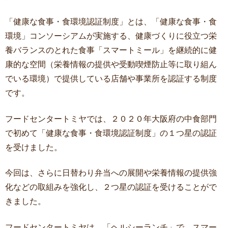
「健康な食事・食環境認証制度」とは、「健康な食事・食
環境」コンソーシアムが実施する、健康づくりに役立つ栄
養バランスのとれた食事「スマートミール」を継続的に健
康的な空間（栄養情報の提供や受動喫煙防止等に取り組ん
でいる環境）で提供している店舗や事業所を認証する制度
です。
フードセンタートミヤでは、２０２０年大阪府の中食部門
で初めて「健康な食事・食環境認証制度」の１つ星の認証
を受けました。
今回は、さらに日替わり弁当への展開や栄養情報の提供強
化などの取組みを強化し、２つ星の認証を受けることがで
きました。
フードセンタートミヤは、「ヘルシーランチ」で、スマー