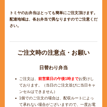
トミヤのお弁当はとっても簡単にご注文頂けます。
配達地域は、各お弁当で異なりますのでご注意くだ
さい。
ご注文時の注意点・お願い
日替わり弁当
ご注文は、
前営業日の午後1時まで
お受けし
ております。（当日のご注文並びに当日キャ
ンセルはできません）
1個でのご注文の場合は、配収ルートによっ
て承れない場合がございますので、一度お電