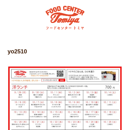
yo2510