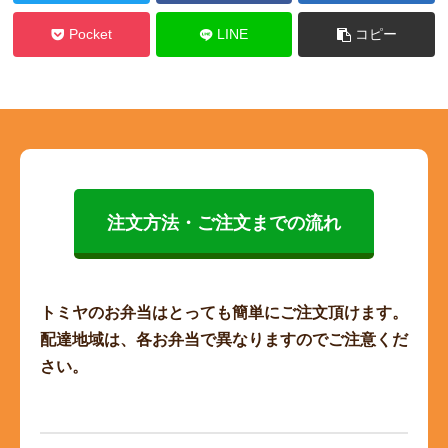
Pocket
LINE
コピー
注文方法・ご注文までの流れ
トミヤのお弁当はとっても簡単にご注文頂けます。
配達地域は、各お弁当で異なりますのでご注意くだ
さい。