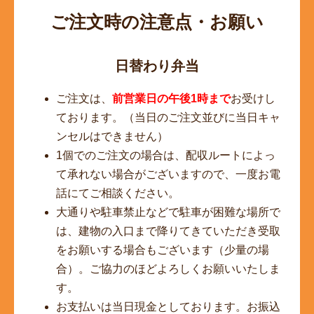
ご注文時の注意点・お願い
日替わり弁当
ご注文は、
前営業日の午後1時まで
お受けし
ております。（当日のご注文並びに当日キャ
ンセルはできません）
1個でのご注文の場合は、配収ルートによっ
て承れない場合がございますので、一度お電
話にてご相談ください。
大通りや駐車禁止などで駐車が困難な場所で
は、建物の入口まで降りてきていただき受取
をお願いする場合もございます（少量の場
合）。ご協力のほどよろしくお願いいたしま
す。
お支払いは当日現金としております。お振込