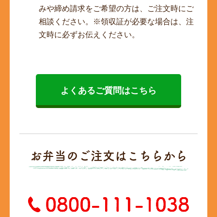
みや締め請求をご希望の方は、ご注文時にご
相談ください。※領収証が必要な場合は、注
文時に必ずお伝えください。
よくあるご質問はこちら
お弁当のご注文はこちらから