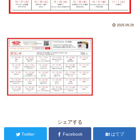
2025.09.29
シェアする
Twitter
Facebook
はてブ