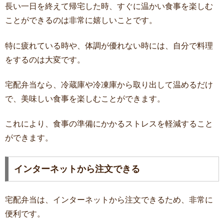
長い一日を終えて帰宅した時、すぐに温かい食事を楽しむ
ことができるのは非常に嬉しいことです。
特に疲れている時や、体調が優れない時には、自分で料理
をするのは大変です。
宅配弁当なら、冷蔵庫や冷凍庫から取り出して温めるだけ
で、美味しい食事を楽しむことができます。
これにより、食事の準備にかかるストレスを軽減すること
ができます。
インターネットから注文できる
宅配弁当は、インターネットから注文できるため、非常に
便利です。