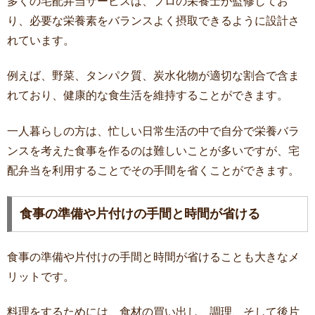
多くの宅配弁当サービスは、プロの栄養士が監修してお
り、必要な栄養素をバランスよく摂取できるように設計さ
れています。
例えば、野菜、タンパク質、炭水化物が適切な割合で含ま
れており、健康的な食生活を維持することができます。
一人暮らしの方は、忙しい日常生活の中で自分で栄養バラ
ンスを考えた食事を作るのは難しいことが多いですが、宅
配弁当を利用することでその手間を省くことができます。
食事の準備や片付けの手間と時間が省ける
食事の準備や片付けの手間と時間が省けることも大きなメ
リットです。
料理をするためには、食材の買い出し、調理、そして後片