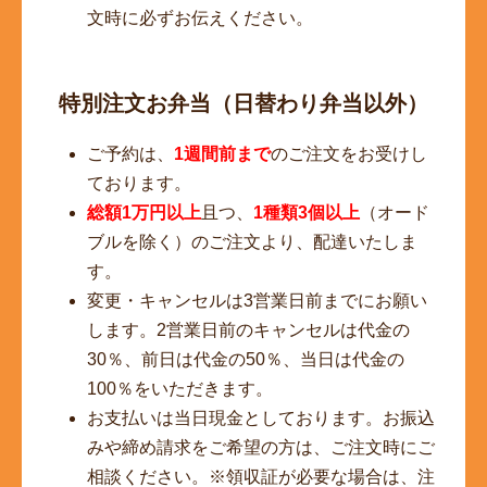
文時に必ずお伝えください。
特別注文お弁当（日替わり弁当以外）
ご予約は、
1週間前まで
のご注文をお受けし
ております。
総額1万円以上
且つ、
1種類3個以上
（オード
ブルを除く）のご注文より、配達いたしま
す。
変更・キャンセルは3営業日前までにお願い
します。2営業日前のキャンセルは代金の
30％、前日は代金の50％、当日は代金の
100％をいただきます。
お支払いは当日現金としております。お振込
みや締め請求をご希望の方は、ご注文時にご
相談ください。※領収証が必要な場合は、注