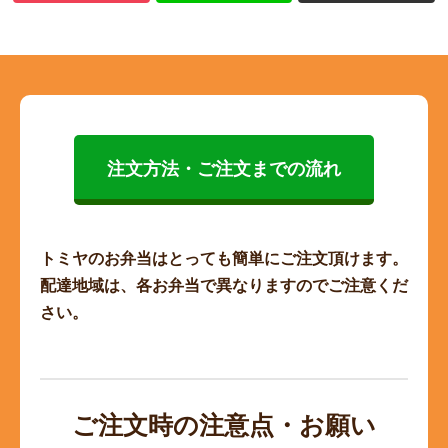
注文方法・ご注文までの流れ
トミヤのお弁当はとっても簡単にご注文頂けます。
配達地域は、各お弁当で異なりますのでご注意くだ
さい。
ご注文時の注意点・お願い