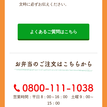
文時に必ずお伝えください。
よくあるご質問はこちら
お弁当のご注文はこちらから
営業時間：平日 8：00～16：00 土曜 9：00～
15：00