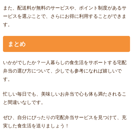
また、配送料が無料のサービスや、ポイント制度があるサ
ービスを選ぶことで、さらにお得に利用することができま
す。
まとめ
いかがでしたか？一人暮らしの食生活をサポートする宅配
弁当の選び方について、少しでも参考になれば嬉しいで
す。
忙しい毎日でも、美味しいお弁当で心も体も満たされるこ
と間違いなしです。
ぜひ、自分にぴったりの宅配弁当サービスを見つけて、充
実した食生活を送りましょう！