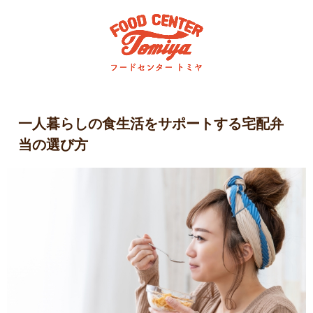
一人暮らしの食生活をサポートする宅配弁
当の選び方