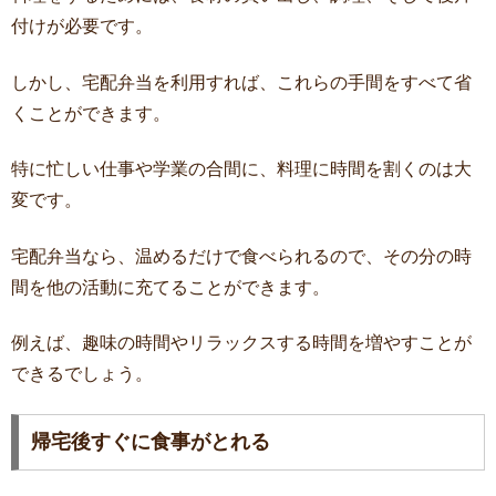
付けが必要です。
しかし、宅配弁当を利用すれば、これらの手間をすべて省
くことができます。
特に忙しい仕事や学業の合間に、料理に時間を割くのは大
変です。
宅配弁当なら、温めるだけで食べられるので、その分の時
間を他の活動に充てることができます。
例えば、趣味の時間やリラックスする時間を増やすことが
できるでしょう。
帰宅後すぐに食事がとれる