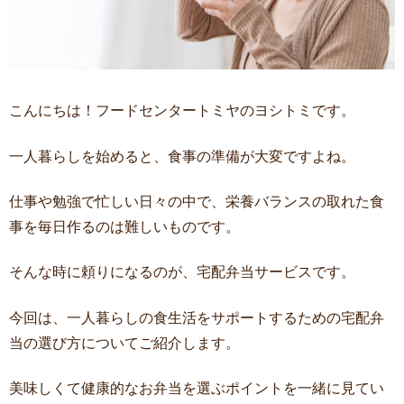
こんにちは！フードセンタートミヤのヨシトミです。
一人暮らしを始めると、食事の準備が大変ですよね。
仕事や勉強で忙しい日々の中で、栄養バランスの取れた食
事を毎日作るのは難しいものです。
そんな時に頼りになるのが、宅配弁当サービスです。
今回は、一人暮らしの食生活をサポートするための宅配弁
当の選び方についてご紹介します。
美味しくて健康的なお弁当を選ぶポイントを一緒に見てい