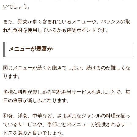
いでしょう。
また、野菜が多く含まれているメニューや、バランスの取
れた食材を使用しているかも確認ポイントです。
メニューが豊富か
同じメニューが続くと飽きてしまい、続けるのが難しくな
ります。
多様な料理が楽しめる宅配弁当サービスを選ぶことで、毎
日の食事が楽しみになります。
和食、洋食、中華など、さまざまなジャンルの料理が揃っ
ているサービスや、季節ごとのメニューが提供されるサー
ビスを選ぶと良いでしょう。