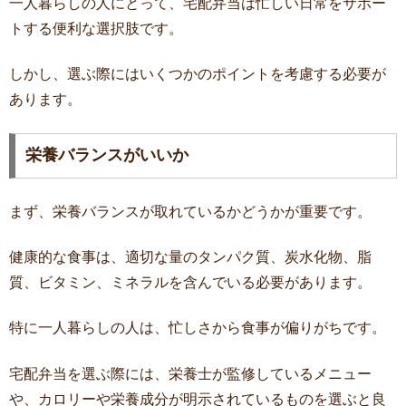
一人暮らしの人にとって、宅配弁当は忙しい日常をサポー
トする便利な選択肢です。
しかし、選ぶ際にはいくつかのポイントを考慮する必要が
あります。
栄養バランスがいいか
まず、栄養バランスが取れているかどうかが重要です。
健康的な食事は、適切な量のタンパク質、炭水化物、脂
質、ビタミン、ミネラルを含んでいる必要があります。
特に一人暮らしの人は、忙しさから食事が偏りがちです。
宅配弁当を選ぶ際には、栄養士が監修しているメニュー
や、カロリーや栄養成分が明示されているものを選ぶと良