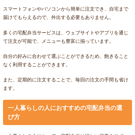
スマートフォンやパソコンから簡単に注文でき、自宅まで
届けてもらえるので、外出する必要もありません。
多くの宅配弁当サービスは、ウェブサイトやアプリを通じ
て注文が可能で、メニューも豊富に揃っています。
自分の好みに合わせて選ぶことができるため、飽きること
なく利用することができます。
また、定期的に注文することで、毎回の注文の手間も省け
ます。
一人暮らしの人におすすめの宅配弁当の選
び方