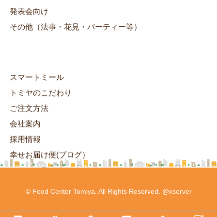
発表会向け
その他（法事・花見・パーティー等）
スマートミール
トミヤのこだわり
ご注文方法
会社案内
採用情報
幸せお届け便(ブログ）
ヘルシーランチ
© Food Center Tomiya. All Rights Reserved. @xserver