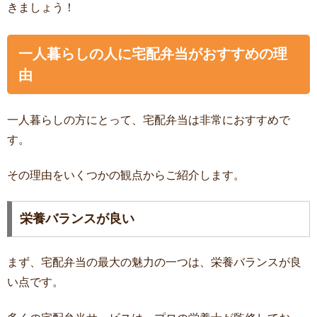
きましょう！
一人暮らしの人に宅配弁当がおすすめの理
由
一人暮らしの方にとって、宅配弁当は非常におすすめで
す。
その理由をいくつかの観点からご紹介します。
栄養バランスが良い
まず、宅配弁当の最大の魅力の一つは、栄養バランスが良
い点です。