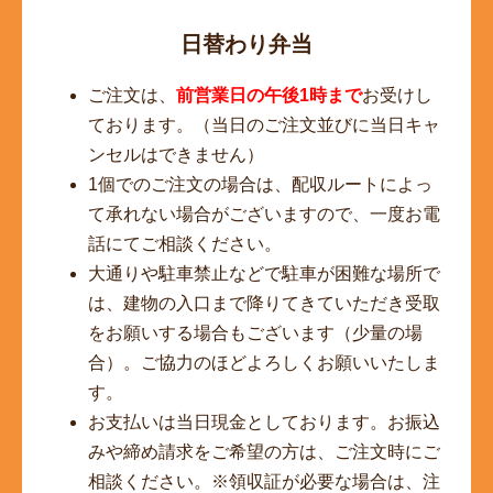
日替わり弁当
ご注文は、
前営業日の午後1時まで
お受けし
ております。（当日のご注文並びに当日キャ
ンセルはできません）
1個でのご注文の場合は、配収ルートによっ
て承れない場合がございますので、一度お電
話にてご相談ください。
大通りや駐車禁止などで駐車が困難な場所で
は、建物の入口まで降りてきていただき受取
をお願いする場合もございます（少量の場
合）。ご協力のほどよろしくお願いいたしま
す。
お支払いは当日現金としております。お振込
みや締め請求をご希望の方は、ご注文時にご
相談ください。※領収証が必要な場合は、注