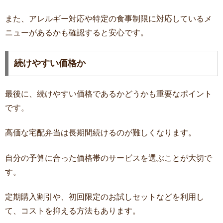
また、アレルギー対応や特定の食事制限に対応しているメ
ニューがあるかも確認すると安心です。
続けやすい価格か
最後に、続けやすい価格であるかどうかも重要なポイント
です。
高価な宅配弁当は長期間続けるのが難しくなります。
自分の予算に合った価格帯のサービスを選ぶことが大切で
す。
定期購入割引や、初回限定のお試しセットなどを利用し
て、コストを抑える方法もあります。