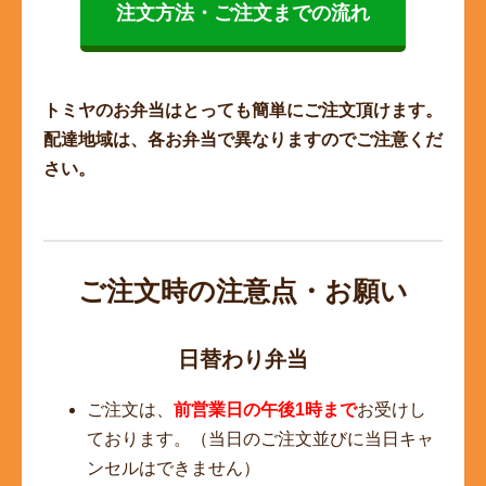
注文方法・ご注文までの流れ
トミヤのお弁当はとっても簡単にご注文頂けます。
配達地域は、各お弁当で異なりますのでご注意くだ
さい。
ご注文時の注意点・お願い
日替わり弁当
ご注文は、
前営業日の午後1時まで
お受けし
ております。（当日のご注文並びに当日キャ
ンセルはできません）