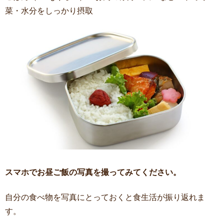
菜・水分をしっかり摂取
スマホでお昼ご飯の写真を撮ってみてください。
自分の食べ物を写真にとっておくと食生活が振り返れま
す。