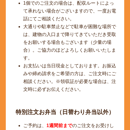
1個でのご注文の場合は、配収ルートによっ
て承れない場合がございますので、一度お電
話にてご相談ください。
大通りや駐車禁止などで駐車が困難な場所で
は、建物の入口まで降りてきていただき受取
をお願いする場合もございます（少量の場
合）。ご協力のほどよろしくお願いいたしま
す。
お支払いは当日現金としております。お振込
みや締め請求をご希望の方は、ご注文時にご
相談ください。※領収証が必要な場合は、注
文時に必ずお伝えください。
特別注文お弁当（日替わり弁当以外）
ご予約は、
1週間前まで
のご注文をお受けし