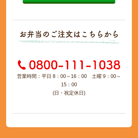
お弁当のご注文はこちらから
営業時間：平日 8：00～16：00 土曜 9：00～
15：00
(日・祝定休日)