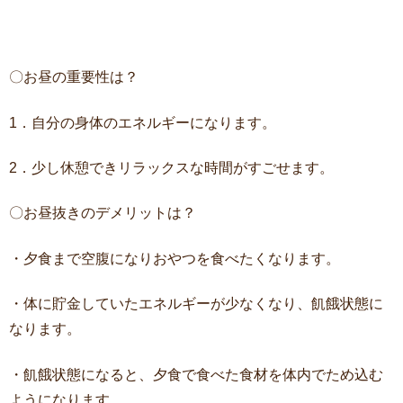
〇お昼の重要性は？
1．自分の身体のエネルギーになります。
2．少し休憩できリラックスな時間がすごせます。
〇お昼抜きのデメリットは？
・夕食まで空腹になりおやつを食べたくなります。
・体に貯金していたエネルギーが少なくなり、飢餓状態に
なります。
・飢餓状態になると、夕食で食べた食材を体内でため込む
ようになります。