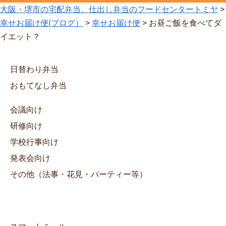
大阪・堺市の宅配弁当、仕出し弁当のフードセンタートミヤ
>
幸せお届け便(ブログ）
>
幸せお届け便
>
お昼ご飯を食べてダ
イエット？
日替わり弁当
おもてなし弁当
会議向け
研修向け
学校行事向け
発表会向け
その他（法事・花見・パーティー等）