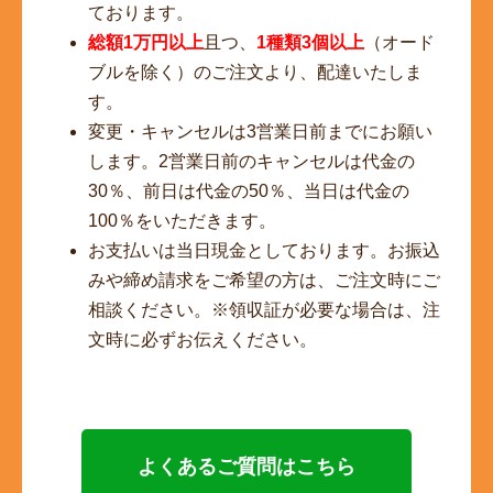
ております。
総額1万円以上
且つ、
1種類3個以上
（オード
ブルを除く）のご注文より、配達いたしま
す。
変更・キャンセルは3営業日前までにお願い
します。2営業日前のキャンセルは代金の
30％、前日は代金の50％、当日は代金の
100％をいただきます。
お支払いは当日現金としております。お振込
みや締め請求をご希望の方は、ご注文時にご
相談ください。※領収証が必要な場合は、注
文時に必ずお伝えください。
よくあるご質問はこちら