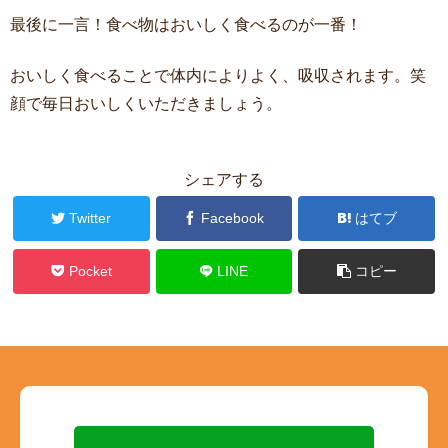
最後に一言！食べ物はおいしく食べるのが一番！
おいしく食べることで体内によりよく、吸収されます。笑
顔で毎日おいしくいただきましょう。
シェアする
Twitter
Facebook
はてブ
Pocket
LINE
コピー