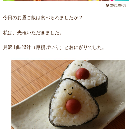
2023.06.05
今日のお昼ご飯は食べられましたか？
私は、先程いただきました。
具沢山味噌汁（厚揚げいり）とおにぎりでした。