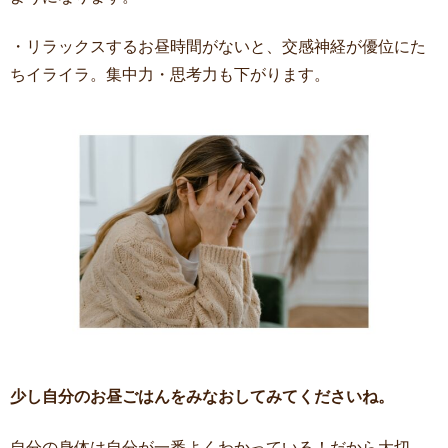
・リラックスするお昼時間がないと、交感神経が優位にた
ちイライラ。集中力・思考力も下がります。
少し自分のお昼ごはんをみなおしてみてくださいね。
自分の身体は自分が一番よくわかっている！だから大切