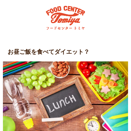
お昼ご飯を食べてダイエット？