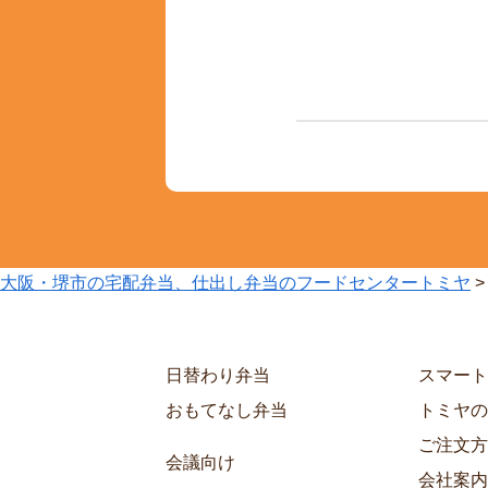
大阪・堺市の宅配弁当、仕出し弁当のフードセンタートミヤ
日替わり弁当
スマート
おもてなし弁当
トミヤの
ご注文方
会議向け
会社案内