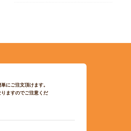
簡単にご注文頂けます。
なりますのでご注意くだ