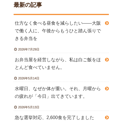
最新の記事
仕方なく食べる昼食を減らしたい――大阪
で働く人に、午後からもうひと踏ん張りで
きる弁当を
2026年7月29日
お弁当屋を経営しながら、私は白ご飯をほ
とんど食べていません。
2026年5月14日
水曜日、なぜか体が重い。それ、月曜から
の疲れが「今日」出てきています。
2026年5月13日
急な選挙対応、2,600食を完了しました