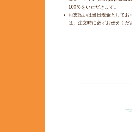
100％をいただきます。
お支払いは当日現金としてお
は、注文時に必ずお伝えくだ