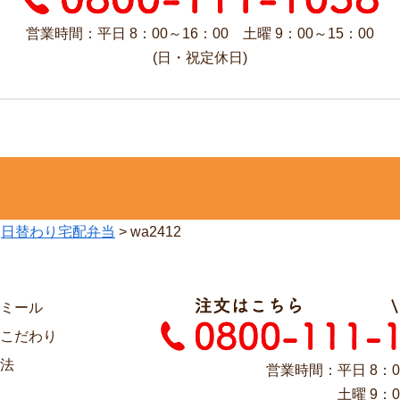
営業時間：平日 8：00～16：00 土曜 9：00～15：00
(日・祝定休日)
>
日替わり宅配弁当
>
wa2412
ミール
こだわり
法
営業時間：平日 8：0
土曜 9：0