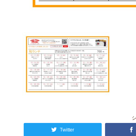
Twitter