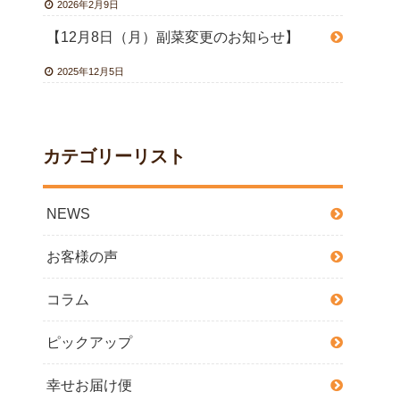
2026年2月9日
【12月8日（月）副菜変更のお知らせ】
2025年12月5日
カテゴリーリスト
NEWS
お客様の声
コラム
ピックアップ
幸せお届け便