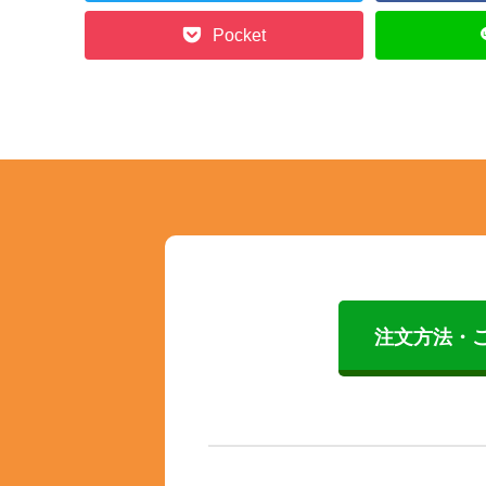
Pocket
注文方法・