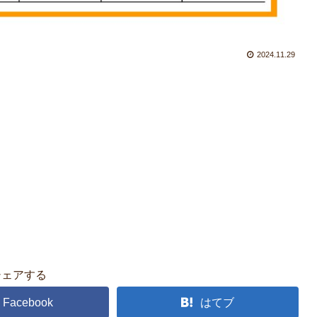
2024.11.29
シェアする
Facebook
はてブ