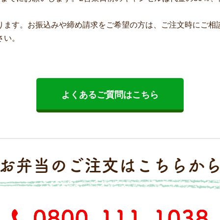
ります。お振込みや締め請求をご希望の方は、ご注文時にご相
さい。
よくあるご質問はこちら
お弁当のご注文はこちらか