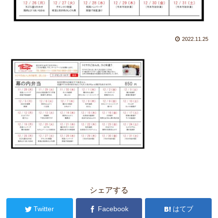
2022.11.25
シェアする
Twitter
Facebook
はてブ