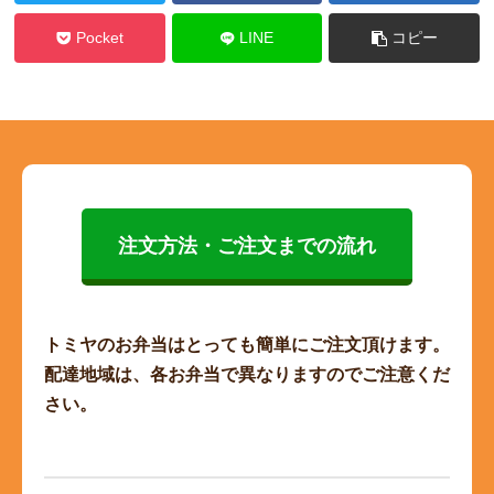
Pocket
LINE
コピー
注文方法・ご注文までの流れ
トミヤのお弁当はとっても簡単にご注文頂けます。
配達地域は、各お弁当で異なりますのでご注意くだ
さい。