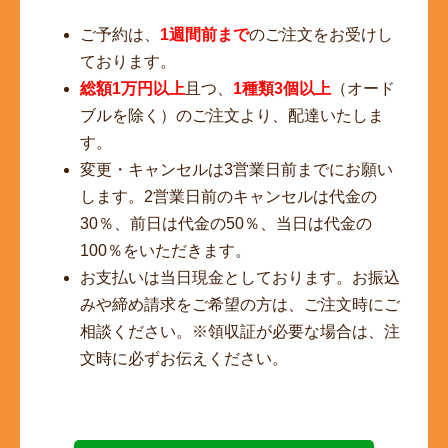
ご予約は、
1週間前まで
のご注文をお受けし
ております。
総額1万円以上
且つ、
1種類3個以上
（オード
ブルを除く）のご注文より、配達いたしま
す。
変更・キャンセルは3営業日前までにお願い
します。2営業日前のキャンセルは代金の
30％、前日は代金の50％、当日は代金の
100％をいただきます。
お支払いは当日現金としております。お振込
みや締め請求をご希望の方は、ご注文時にご
相談ください。※領収証が必要な場合は、注
文時に必ずお伝えください。