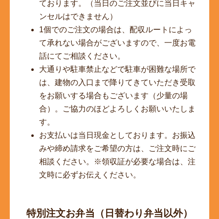
ております。（当日のご注文並びに当日キャ
ンセルはできません）
1個でのご注文の場合は、配収ルートによっ
て承れない場合がございますので、一度お電
話にてご相談ください。
大通りや駐車禁止などで駐車が困難な場所で
は、建物の入口まで降りてきていただき受取
をお願いする場合もございます（少量の場
合）。ご協力のほどよろしくお願いいたしま
す。
お支払いは当日現金としております。お振込
みや締め請求をご希望の方は、ご注文時にご
相談ください。※領収証が必要な場合は、注
文時に必ずお伝えください。
特別注文お弁当（日替わり弁当以外）