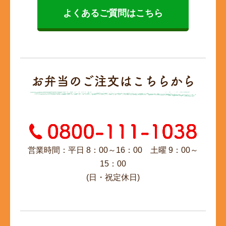
よくあるご質問はこちら
お弁当のご注文はこちらから
営業時間：平日 8：00～16：00 土曜 9：00～
15：00
(日・祝定休日)