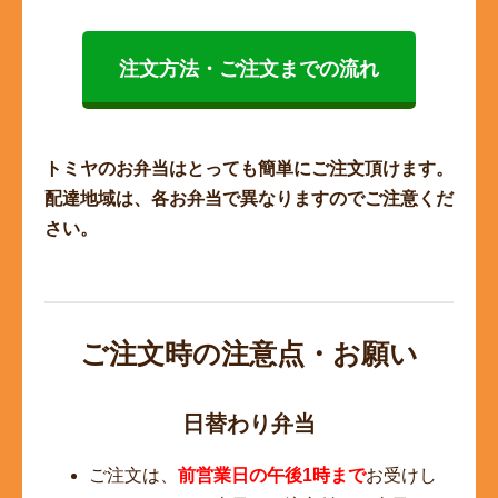
注文方法・ご注文までの流れ
トミヤのお弁当はとっても簡単にご注文頂けます。
配達地域は、各お弁当で異なりますのでご注意くだ
さい。
ご注文時の注意点・お願い
日替わり弁当
ご注文は、
前営業日の午後1時まで
お受けし