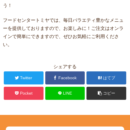
う！
フードセンタートミヤでは、毎日バラエティ豊かなメニュ
ーを提供しておりますので、お楽しみに！ご注文はオンラ
インで簡単にできますので、ぜひお気軽にご利用くださ
い。
シェアする
Twitter
Facebook
はてブ
Pocket
LINE
コピー