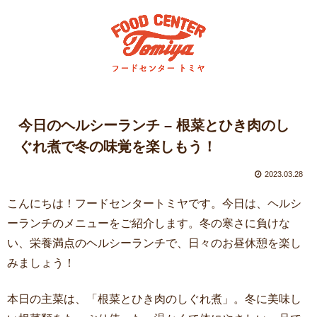
今日のヘルシーランチ – 根菜とひき肉のし
ぐれ煮で冬の味覚を楽しもう！
2023.03.28
こんにちは！フードセンタートミヤです。今日は、ヘルシ
ーランチのメニューをご紹介します。冬の寒さに負けな
い、栄養満点のヘルシーランチで、日々のお昼休憩を楽し
みましょう！
本日の主菜は、「根菜とひき肉のしぐれ煮」。冬に美味し