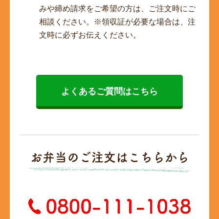
みや締め請求をご希望の方は、ご注文時にご
相談ください。※領収証が必要な場合は、注
文時に必ずお伝えください。
よくあるご質問はこちら
お弁当のご注文はこちらから