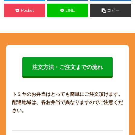
Pocket
LINE
コピー
注文方法・ご注文までの流れ
トミヤのお弁当はとっても簡単にご注文頂けます。
配達地域は、各お弁当で異なりますのでご注意くだ
さい。