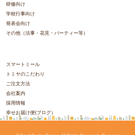
研修向け
学校行事向け
発表会向け
その他（法事・花見・パーティー等）
スマートミール
トミヤのこだわり
ご注文方法
会社案内
採用情報
幸せお届け便(ブログ）
ヘルシーランチ