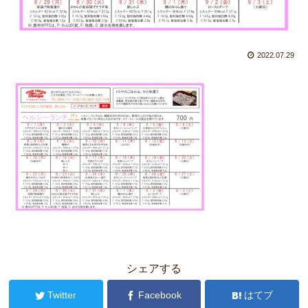
2022.07.29
シェアする
Twitter
Facebook
はてブ