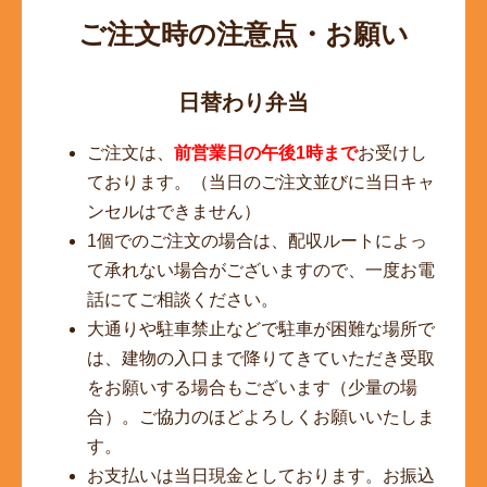
ご注文時の注意点・お願い
日替わり弁当
ご注文は、
前営業日の午後1時まで
お受けし
ております。（当日のご注文並びに当日キャ
ンセルはできません）
1個でのご注文の場合は、配収ルートによっ
て承れない場合がございますので、一度お電
話にてご相談ください。
大通りや駐車禁止などで駐車が困難な場所で
は、建物の入口まで降りてきていただき受取
をお願いする場合もございます（少量の場
合）。ご協力のほどよろしくお願いいたしま
す。
お支払いは当日現金としております。お振込