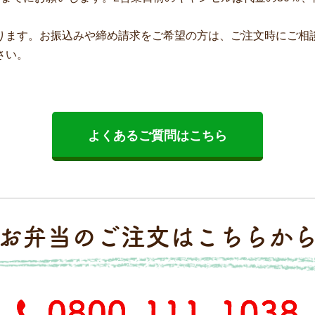
ります。お振込みや締め請求をご希望の方は、ご注文時にご相
さい。
よくあるご質問はこちら
お弁当のご注文はこちらか