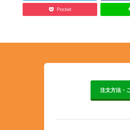
Pocket
注文方法・