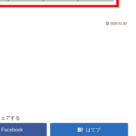
2025.01.30
シェアする
Facebook
はてブ