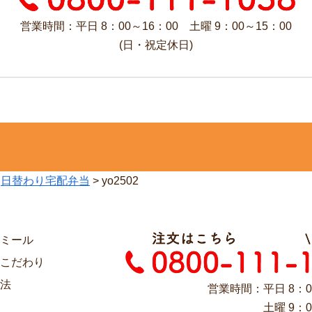
営業時間：平日 8：00～16：00 土曜 9：00～15：00
(日・祝定休日)
>
日替わり宅配弁当
>
yo2502
ミール
こだわり
法
営業時間：平日 8：0
土曜 9：0