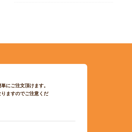
簡単にご注文頂けます。
なりますのでご注意くだ