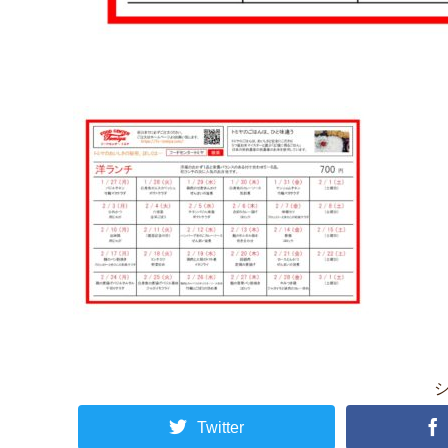
Twitter