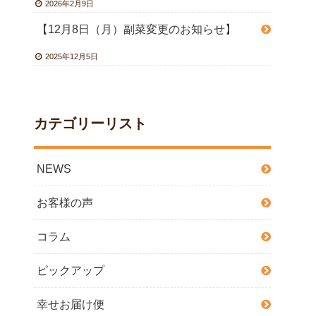
2026年2月9日
【12月8日（月）副菜変更のお知らせ】
2025年12月5日
カテゴリーリスト
NEWS
お客様の声
コラム
ピックアップ
幸せお届け便