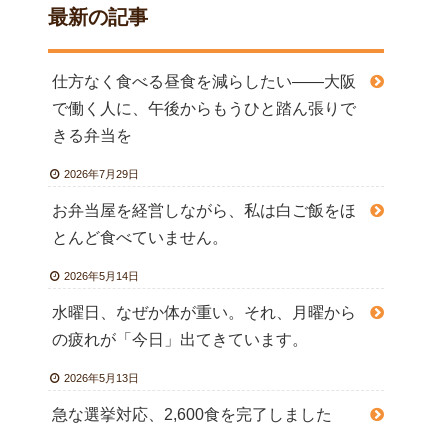
最新の記事
仕方なく食べる昼食を減らしたい――大阪
で働く人に、午後からもうひと踏ん張りで
きる弁当を
2026年7月29日
お弁当屋を経営しながら、私は白ご飯をほ
とんど食べていません。
2026年5月14日
水曜日、なぜか体が重い。それ、月曜から
の疲れが「今日」出てきています。
2026年5月13日
急な選挙対応、2,600食を完了しました