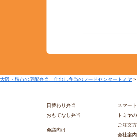
大阪・堺市の宅配弁当、仕出し弁当のフードセンタートミヤ
日替わり弁当
スマート
おもてなし弁当
トミヤの
ご注文方
会議向け
会社案内