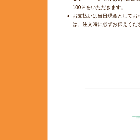
100％をいただきます。
お支払いは当日現金としてお
は、注文時に必ずお伝えくだ