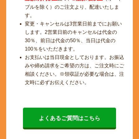
ブルを除く）のご注文より、配達いたしま
す。
変更・キャンセルは3営業日前までにお願い
します。2営業日前のキャンセルは代金の
30％、前日は代金の50％、当日は代金の
100％をいただきます。
お支払いは当日現金としております。お振込
みや締め請求をご希望の方は、ご注文時にご
相談ください。※領収証が必要な場合は、注
文時に必ずお伝えください。
よくあるご質問はこちら