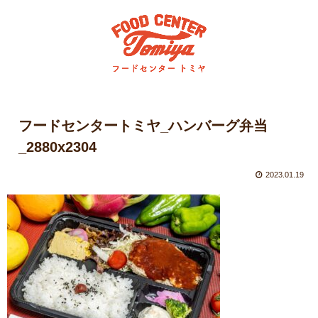
フードセンタートミヤ_ハンバーグ弁当
_2880x2304
2023.01.19