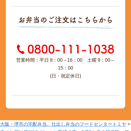
お弁当のご注文はこちらから
営業時間：平日 8：00～16：00 土曜 9：00～
15：00
(日・祝定休日)
大阪・堺市の宅配弁当、仕出し弁当のフードセンタートミヤ
>