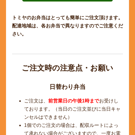
トミヤのお弁当はとっても簡単にご注文頂けます。
配達地域は、各お弁当で異なりますのでご注意くだ
さい。
ご注文時の注意点・お願い
日替わり弁当
ご注文は、
前営業日の午後1時まで
お受けし
ております。（当日のご注文並びに当日キャ
ンセルはできません）
1個でのご注文の場合は、配収ルートによっ
て承れない場合がございますので、一度お電