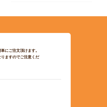
簡単にご注文頂けます。
なりますのでご注意くだ