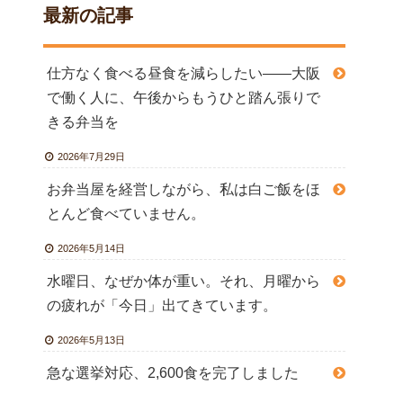
最新の記事
仕方なく食べる昼食を減らしたい――大阪
で働く人に、午後からもうひと踏ん張りで
きる弁当を
2026年7月29日
お弁当屋を経営しながら、私は白ご飯をほ
とんど食べていません。
2026年5月14日
水曜日、なぜか体が重い。それ、月曜から
の疲れが「今日」出てきています。
2026年5月13日
急な選挙対応、2,600食を完了しました