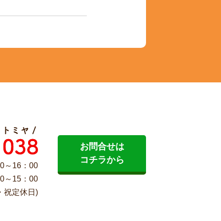
お問合せは
コチラから
0～16：00
0～15：00
・祝定休日)