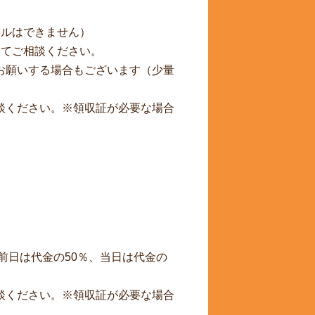
セルはできません）
にてご相談ください。
お願いする場合もございます（少量
談ください。※領収証が必要な場合
前日は代金の50％、当日は代金の
談ください。※領収証が必要な場合