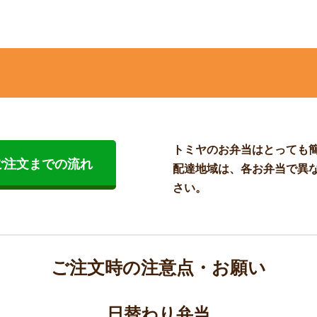
トミヤのお弁当はとっても
ご注文までの流れ
配達地域は、各お弁当で異
さい。
ご注文時の注意点・お願い
日替わり弁当