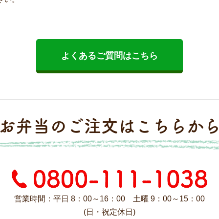
よくあるご質問はこちら
お弁当のご注文はこちらか
営業時間：平日 8：00～16：00 土曜 9：00～15：00
(日・祝定休日)