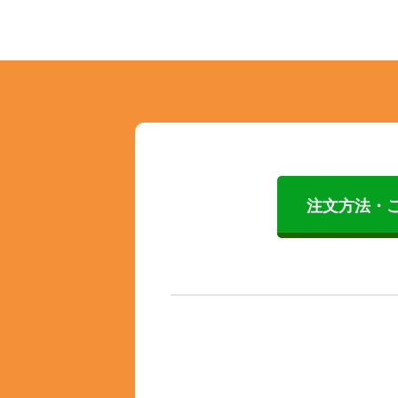
注文方法・