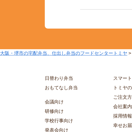
大阪・堺市の宅配弁当、仕出し弁当のフードセンタートミヤ
日替わり弁当
スマート
おもてなし弁当
トミヤの
ご注文方
会議向け
会社案内
研修向け
採用情報
学校行事向け
幸せお届
発表会向け