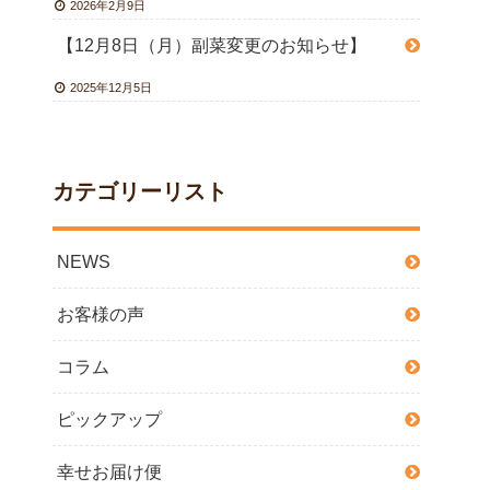
2026年2月9日
【12月8日（月）副菜変更のお知らせ】
2025年12月5日
カテゴリーリスト
NEWS
お客様の声
コラム
ピックアップ
幸せお届け便