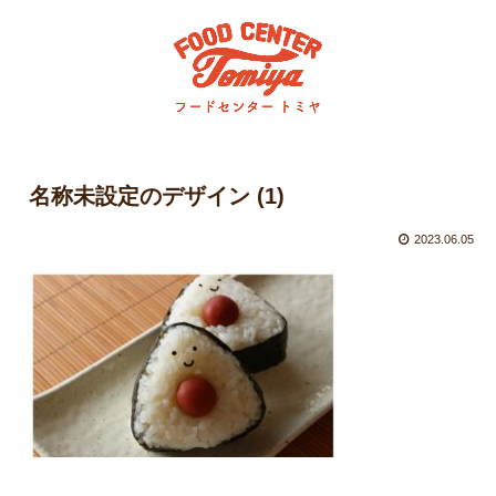
名称未設定のデザイン (1)
2023.06.05