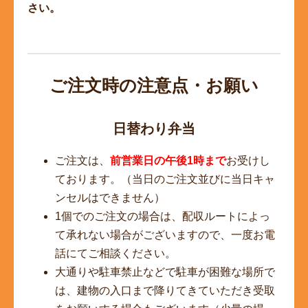
さい。
ご注文時の注意点・お願い
日替わり弁当
ご注文は、
前営業日の午後1時まで
お受けし
ております。（当日のご注文並びに当日キャ
ンセルはできません）
1個でのご注文の場合は、配収ルートによっ
て承れない場合がございますので、一度お電
話にてご相談ください。
大通りや駐車禁止などで駐車が困難な場所で
は、建物の入口まで降りてきていただき受取