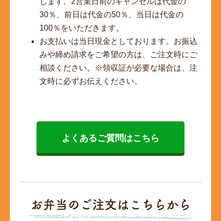
します。2営業日前のキャンセルは代金の
30％、前日は代金の50％、当日は代金の
100％をいただきます。
お支払いは当日現金としております。お振込
みや締め請求をご希望の方は、ご注文時にご
相談ください。※領収証が必要な場合は、注
文時に必ずお伝えください。
よくあるご質問はこちら
お弁当のご注文はこちらから