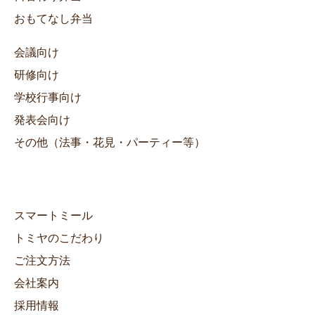
おもてなし弁当
会議向け
研修向け
学校行事向け
発表会向け
その他（法事・花見・パーティー等）
スマートミール
トミヤのこだわり
ご注文方法
会社案内
採用情報