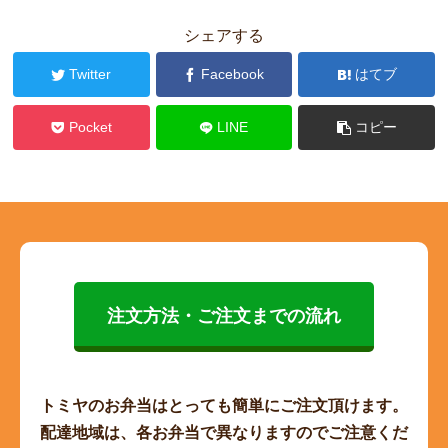
シェアする
Twitter
Facebook
はてブ
Pocket
LINE
コピー
注文方法・ご注文までの流れ
トミヤのお弁当はとっても簡単にご注文頂けます。
配達地域は、各お弁当で異なりますのでご注意くだ