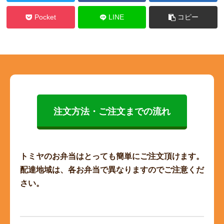
Pocket
LINE
コピー
注文方法・ご注文までの流れ
トミヤのお弁当はとっても簡単にご注文頂けます。
配達地域は、各お弁当で異なりますのでご注意くだ
さい。