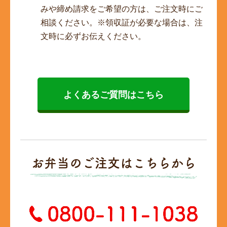
みや締め請求をご希望の方は、ご注文時にご
相談ください。※領収証が必要な場合は、注
文時に必ずお伝えください。
よくあるご質問はこちら
お弁当のご注文はこちらから