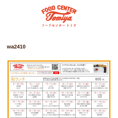
wa2410