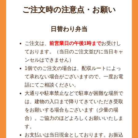
ご注文時の注意点・お願い
日替わり弁当
ご注文は、
前営業日の午後1時まで
お受けし
ております。（当日のご注文並びに当日キャ
ンセルはできません）
1個でのご注文の場合は、配収ルートによっ
て承れない場合がございますので、一度お電
話にてご相談ください。
大通りや駐車禁止などで駐車が困難な場所で
は、建物の入口まで降りてきていただき受取
をお願いする場合もございます（少量の場
合）。ご協力のほどよろしくお願いいたしま
す。
お支払いは当日現金としております。お振込