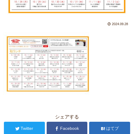
2024.09.28
シェアする
Twitter
Facebook
はてブ