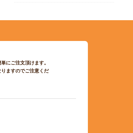
簡単にご注文頂けます。
なりますのでご注意くだ