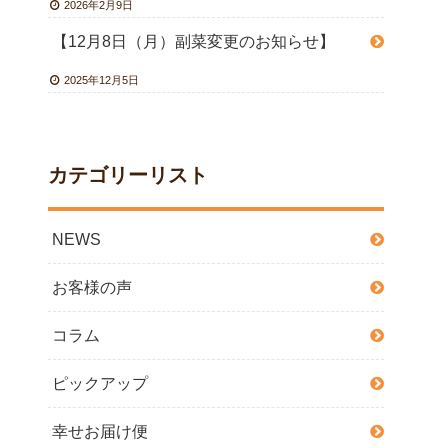
2026年2月9日
【12月8日（月）副菜変更のお知らせ】
2025年12月5日
カテゴリーリスト
NEWS
お客様の声
コラム
ピックアップ
幸せお届け便