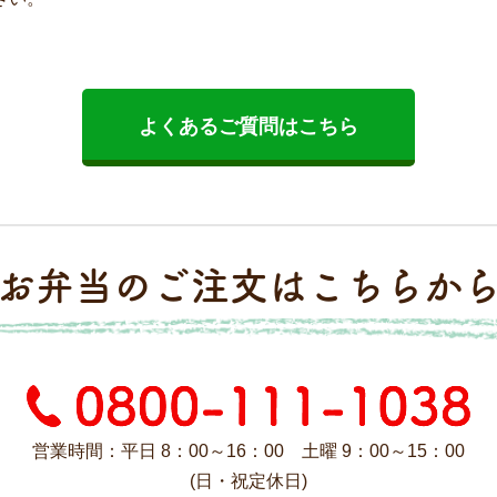
よくあるご質問はこちら
お弁当のご注文はこちらか
営業時間：平日 8：00～16：00 土曜 9：00～15：00
(日・祝定休日)