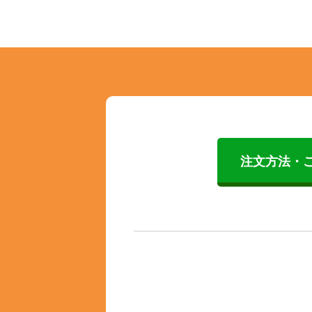
注文方法・