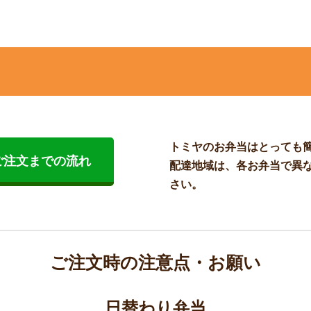
トミヤのお弁当はとっても
ご注文までの流れ
配達地域は、各お弁当で異
さい。
ご注文時の注意点・お願い
日替わり弁当