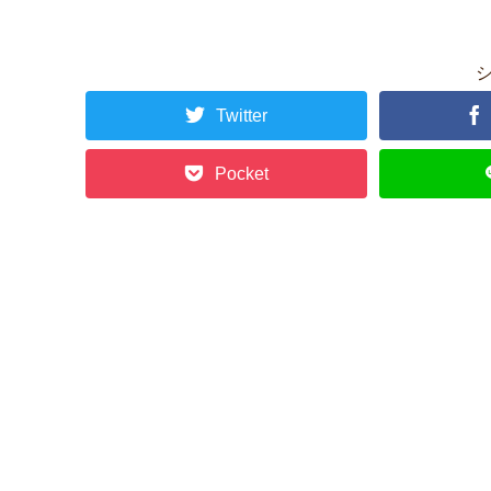
Twitter
Pocket