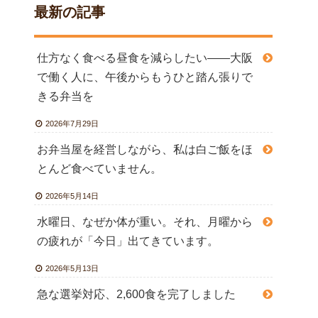
最新の記事
仕方なく食べる昼食を減らしたい――大阪
で働く人に、午後からもうひと踏ん張りで
きる弁当を
2026年7月29日
お弁当屋を経営しながら、私は白ご飯をほ
とんど食べていません。
2026年5月14日
水曜日、なぜか体が重い。それ、月曜から
の疲れが「今日」出てきています。
2026年5月13日
急な選挙対応、2,600食を完了しました