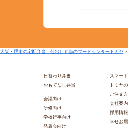
大阪・堺市の宅配弁当、仕出し弁当のフードセンタートミヤ
日替わり弁当
スマート
おもてなし弁当
トミヤの
ご注文方
会議向け
会社案内
研修向け
採用情報
学校行事向け
幸せお届
発表会向け